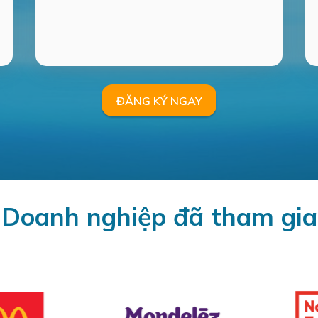
ĐĂNG KÝ NGAY
Doanh nghiệp đã tham gia