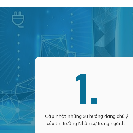
1.
Cập nhật những xu hướng đáng chú ý
của thị trường Nhân sự trong ngành