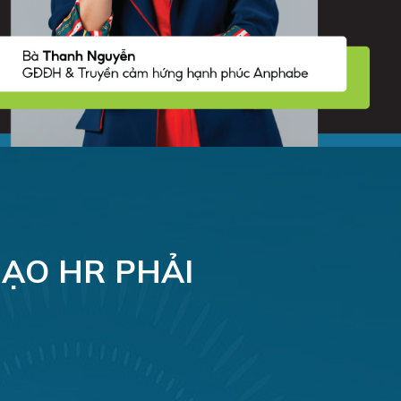
ẠO HR PHẢI