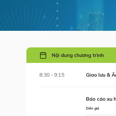
Nội dung chương trình
8:30 - 9:15
Giao lưu & Ă
Báo cáo xu 
Diễn giả