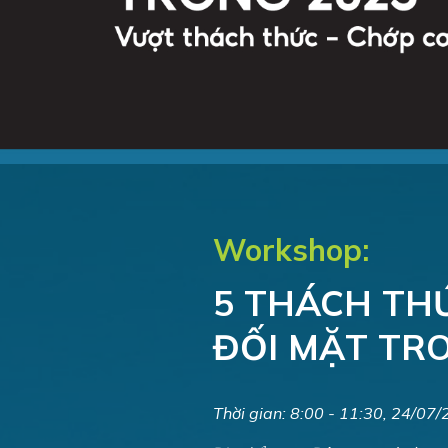
Workshop:
5 THÁCH TH
ĐỐI MẶT
TRO
Thời gian: 8:00 - 11:30, 24/07